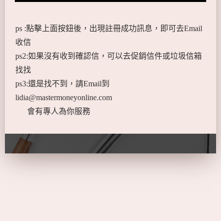
ps :點擊上面按鈕後，出現註冊成功訊息，即可去Email
收信
ps2:如果沒有收到確認信，可以去促銷信件或垃圾信箱
找找
ps3:還是找不到，請Email到
lidia@mastermoneyonline.com
會有專人為你服務