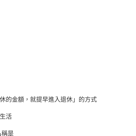
休的金額，就提早進入退休」的方式
生活
名稱是