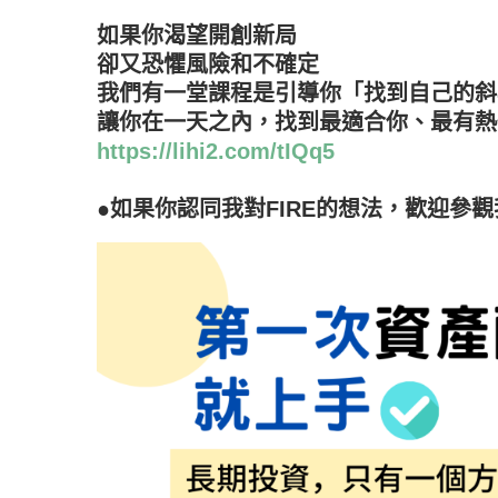
如果你渴望開創新局
卻又恐懼風險和不確定
我們有一堂課程是引導你「找到自己的斜
讓你在一天之內，找到最適合你、最有熱
https://lihi2.com/tIQq5
●如果你認同我對FIRE的想法，歡迎參