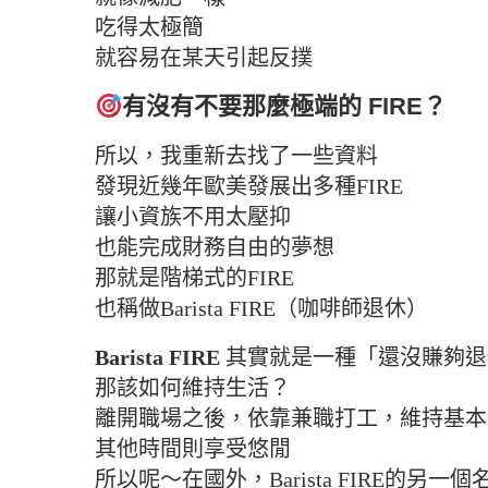
吃得太極簡
就容易在某天引起反撲
有沒有不要那麼極端的 FIRE？
所以，我重新去找了一些資料
發現近幾年歐美發展出多種FIRE
讓小資族不用太壓抑
也能完成財務自由的夢想
那就是階梯式的FIRE
也稱做Barista FIRE（咖啡師退休）
Barista FIRE
其實就是一種「還沒賺夠退
那該如何維持生活？
離開職場之後，依靠兼職打工，維持基本
其他時間則享受悠閒
所以呢～在國外，Barista FIRE的另一個