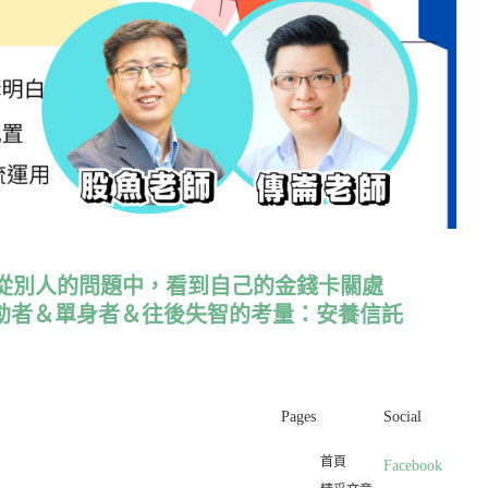
怎麼從別人的問題中，看到自己的金錢卡關處
勒者＆單身者＆往後失智的考量：安養信託
Pages
Social
首頁
Facebook