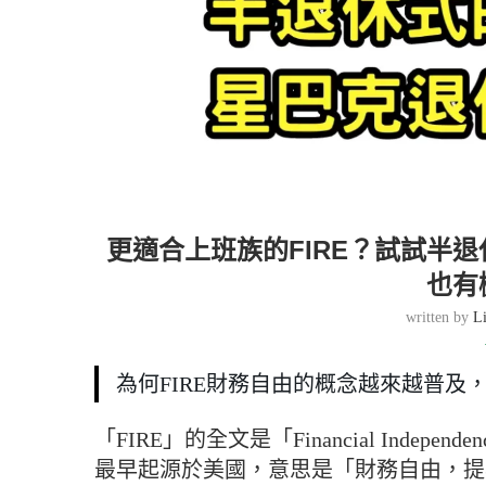
更適合上班族的FIRE？試試半退
也有
written by
L
為何FIRE財務自由的概念越來越普及
「FIRE」的全文是「Financial Independence
最早起源於美國，意思是「財務自由，提