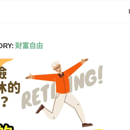
ORY:
財富自由